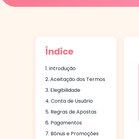
Índice
1. Introdução
2. Aceitação dos Termos
3. Elegibilidade
4. Conta de Usuário
5. Regras de Apostas
6. Pagamentos
7. Bônus e Promoções