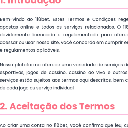
1. Introdução
Bem-vindo ao 118bet. Estes Termos e Condições re
apostas online e todos os serviços relacionados. O
devidamente licenciada e regulamentada para oferec
acessar ou usar nosso site, você concorda em cumprir e
e regulamentos aplicáveis.
Nossa plataforma oferece uma variedade de serviços de
esportivas, jogos de cassino, cassino ao vivo e outro
serviços estão sujeitos aos termos aqui descritos, bem
de cada jogo ou serviço individual.
2. Aceitação dos Termos
Ao criar uma conta no 118bet, você confirma que leu