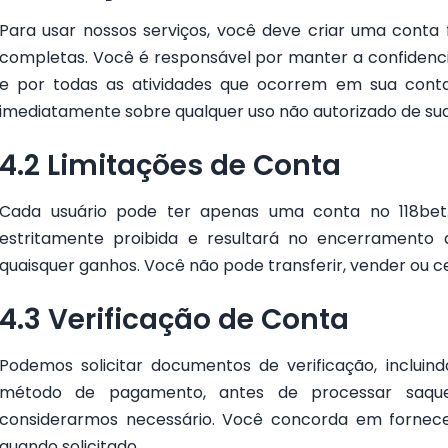
Para usar nossos serviços, você deve criar uma conta
completas. Você é responsável por manter a confidencia
e por todas as atividades que ocorrem em sua conta
imediatamente sobre qualquer uso não autorizado de sua
4.2 Limitações de Conta
Cada usuário pode ter apenas uma conta no 118bet.
estritamente proibida e resultará no encerramento 
quaisquer ganhos. Você não pode transferir, vender ou c
4.3 Verificação de Conta
Podemos solicitar documentos de verificação, incluin
método de pagamento, antes de processar saq
considerarmos necessário. Você concorda em forne
quando solicitado.