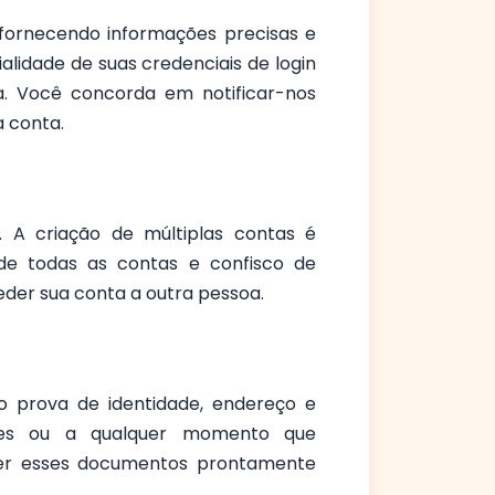
 fornecendo informações precisas e
lidade de suas credenciais de login
. Você concorda em notificar-nos
 conta.
 A criação de múltiplas contas é
de todas as contas e confisco de
eder sua conta a outra pessoa.
do prova de identidade, endereço e
ues ou a qualquer momento que
cer esses documentos prontamente