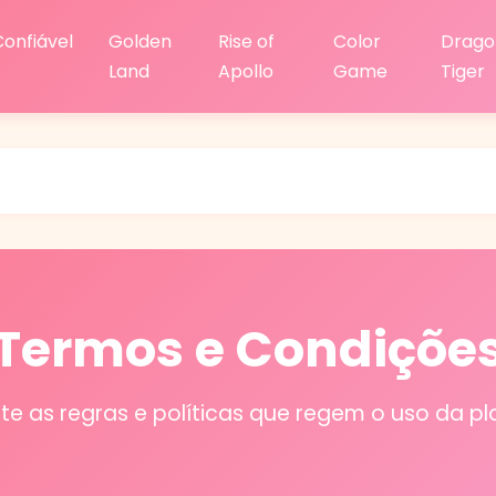
Confiável
Golden
Rise of
Color
Drago
Land
Apollo
Game
Tiger
Termos e Condiçõe
e as regras e políticas que regem o uso da p