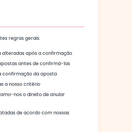
tes regras gerais:
u alteradas após a confirmação
 apostas antes de confirmá-las
 confirmação da aposta
s a nosso critério
vamo-nos o direito de anular
ratadas de acordo com nossas